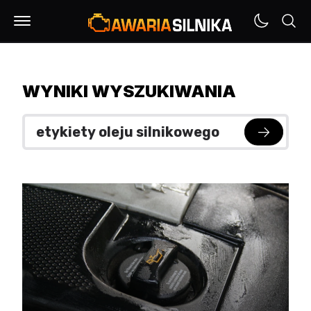
WYNIKI WYSZUKIWANIA