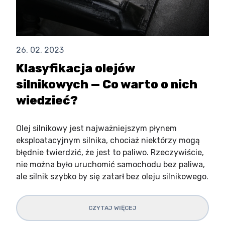
26. 02. 2023
Klasyfikacja olejów
silnikowych — Co warto o nich
wiedzieć?
Olej silnikowy jest najważniejszym płynem
eksploatacyjnym silnika, chociaż niektórzy mogą
błędnie twierdzić, że jest to paliwo. Rzeczywiście,
nie można było uruchomić samochodu bez paliwa,
ale silnik szybko by się zatarł bez oleju silnikowego.
CZYTAJ WIĘCEJ