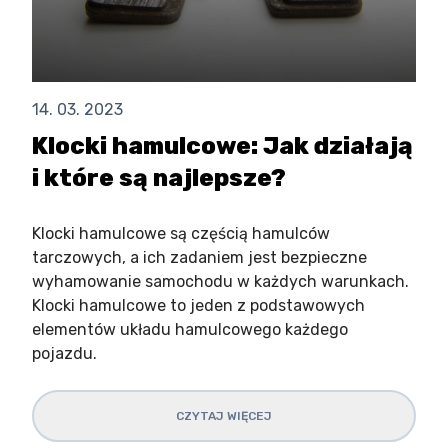
14. 03. 2023
Klocki hamulcowe: Jak działają
i które są najlepsze?
Klocki hamulcowe są częścią hamulców
tarczowych, a ich zadaniem jest bezpieczne
wyhamowanie samochodu w każdych warunkach.
Klocki hamulcowe to jeden z podstawowych
elementów układu hamulcowego każdego
pojazdu.
CZYTAJ WIĘCEJ