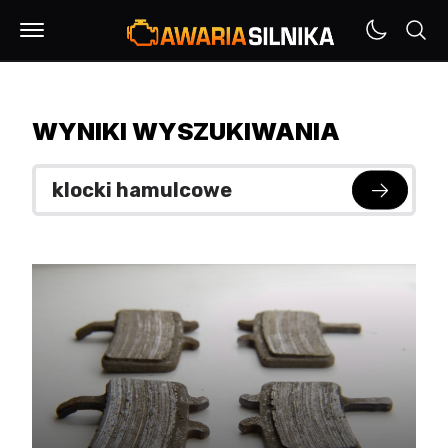
WYNIKI WYSZUKIWANIA