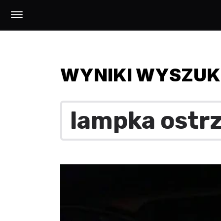
WYNIKI WYSZUK