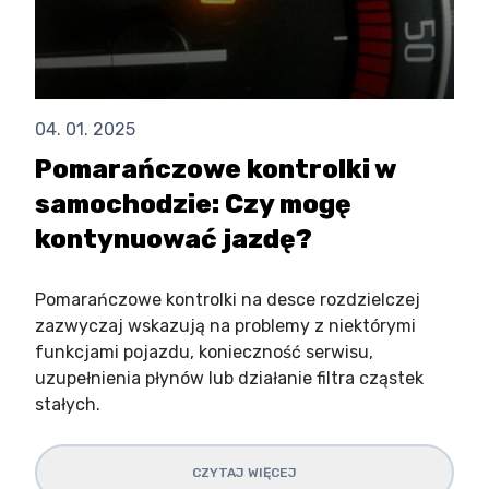
04. 01. 2025
Pomarańczowe kontrolki w
samochodzie: Czy mogę
kontynuować jazdę?
Pomarańczowe kontrolki na desce rozdzielczej
zazwyczaj wskazują na problemy z niektórymi
funkcjami pojazdu, konieczność serwisu,
uzupełnienia płynów lub działanie filtra cząstek
stałych.
CZYTAJ WIĘCEJ