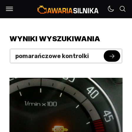
WYNIKI WYSZUKIWANIA