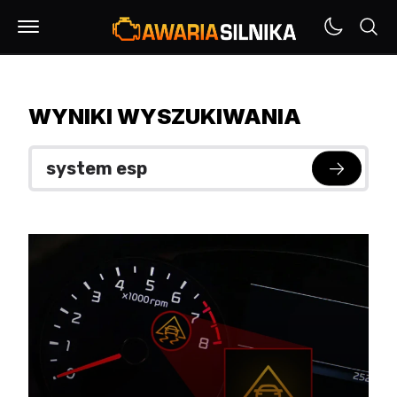
WYNIKI WYSZUKIWANIA