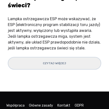
świeci?
Lampka ostrzegawcza ESP może wskazywać, że
ESP (elektroniczny program stabilizacji toru jazdy)
jest aktywny, wyłączony lub wystąpiła awaria.
Jeśli lampka ostrzegawcza miga, system jest
aktywny, ale układ ESP prawdopodobnie nie działa,
jeśli lampka ostrzegawcza świeci się stale.
CZYTAJ WIĘCEJ
Współpraca
Główne zasady
Kontakt
GDPR