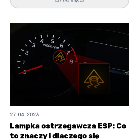
CZYTAJ WIĘCEJ
27. 04. 2023
Lampka ostrzegawcza ESP: Co
to znaczy i dlaczego się