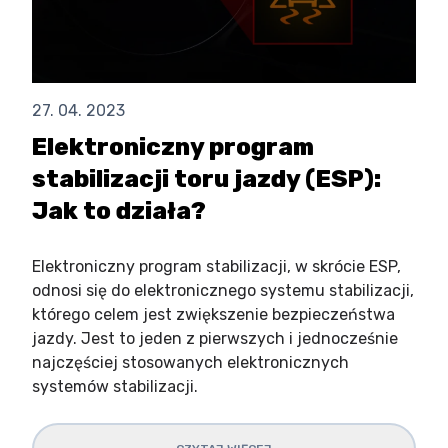
27. 04. 2023
Elektroniczny program
stabilizacji toru jazdy (ESP):
Jak to działa?
Elektroniczny program stabilizacji, w skrócie ESP,
odnosi się do elektronicznego systemu stabilizacji,
którego celem jest zwiększenie bezpieczeństwa
jazdy. Jest to jeden z pierwszych i jednocześnie
najczęściej stosowanych elektronicznych
systemów stabilizacji.