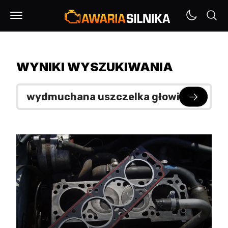
WYNIKI WYSZUKIWANIA