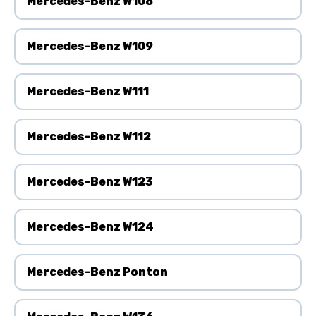
Mercedes-Benz W108
Mercedes-Benz W109
Mercedes-Benz W111
Mercedes-Benz W112
Mercedes-Benz W123
Mercedes-Benz W124
Mercedes-Benz Ponton