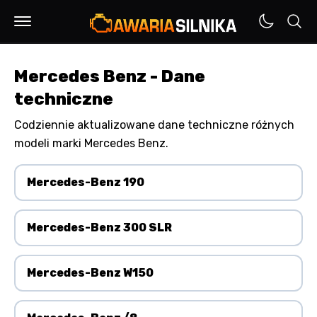
Mercedes Benz - Dane
techniczne
Codziennie aktualizowane dane techniczne różnych
modeli marki Mercedes Benz.
Mercedes-Benz 190
Mercedes-Benz 300 SLR
Mercedes-Benz W150