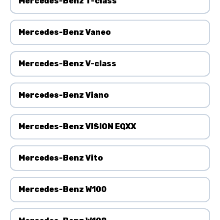
Mercedes-Benz T-class
Mercedes-Benz Vaneo
Mercedes-Benz V-class
Mercedes-Benz Viano
Mercedes-Benz VISION EQXX
Mercedes-Benz Vito
Mercedes-Benz W100