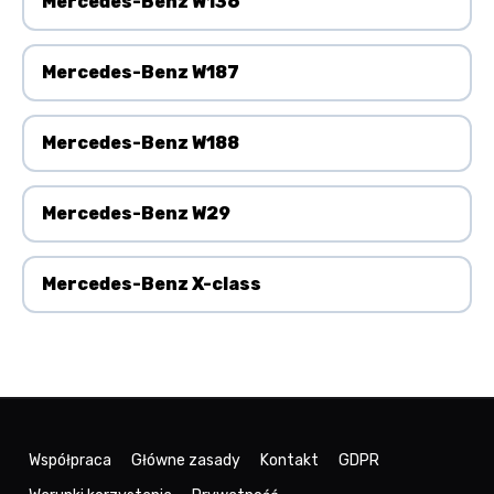
Mercedes-Benz W136
Mercedes-Benz W187
Mercedes-Benz W188
Mercedes-Benz W29
Mercedes-Benz X-class
Współpraca
Główne zasady
Kontakt
GDPR