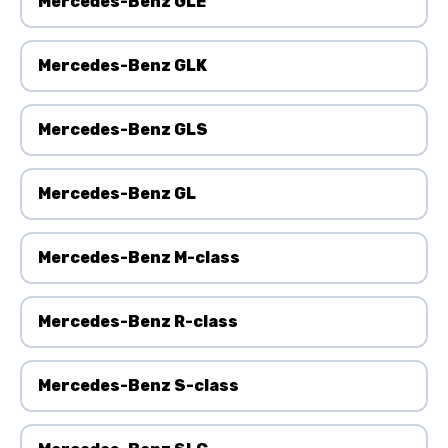
Mercedes-Benz GLE
Mercedes-Benz GLK
Mercedes-Benz GLS
Mercedes-Benz GL
Mercedes-Benz M-class
Mercedes-Benz R-class
Mercedes-Benz S-class