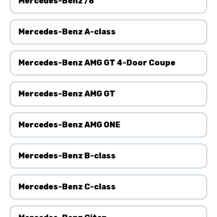
Mercedes-Benz /8
Mercedes-Benz A-class
Mercedes-Benz AMG GT 4-Door Coupe
Mercedes-Benz AMG GT
Mercedes-Benz AMG ONE
Mercedes-Benz B-class
Mercedes-Benz C-class