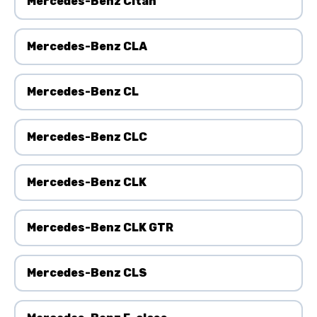
Mercedes-Benz Citan
Mercedes-Benz CLA
Mercedes-Benz CL
Mercedes-Benz CLC
Mercedes-Benz CLK
Mercedes-Benz CLK GTR
Mercedes-Benz CLS