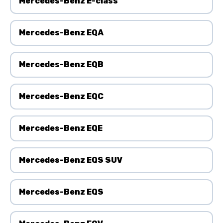
Mercedes-Benz E-class
Mercedes-Benz EQA
Mercedes-Benz EQB
Mercedes-Benz EQC
Mercedes-Benz EQE
Mercedes-Benz EQS SUV
Mercedes-Benz EQS