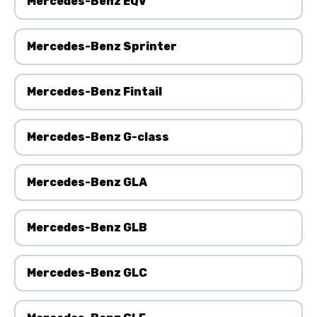
Mercedes-Benz EQV
Mercedes-Benz Sprinter
Mercedes-Benz Fintail
Mercedes-Benz G-class
Mercedes-Benz GLA
Mercedes-Benz GLB
Mercedes-Benz GLC