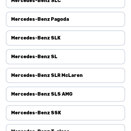
Mercedes-Benz SLC
Mercedes-Benz Pagoda
Mercedes-Benz SLK
Mercedes-Benz SL
Mercedes-Benz SLR McLaren
Mercedes-Benz SLS AMG
Mercedes-Benz SSK