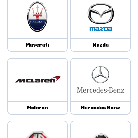
Maserati
Mazda
Mclaren
Mercedes Benz