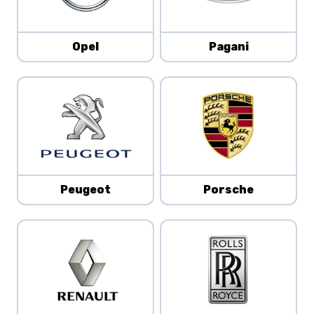
Opel
Pagani
Peugeot
Porsche