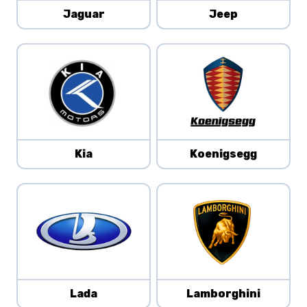
Jaguar
Jeep
Kia
Koenigsegg
Lada
Lamborghini