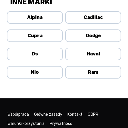
INNE MARKI
Alpina
Cadillac
Cupra
Dodge
Ds
Haval
Nio
Ram
Współpraca
Główne zasady
Kontakt
GDPR
Warunki korzystania
Prywatność