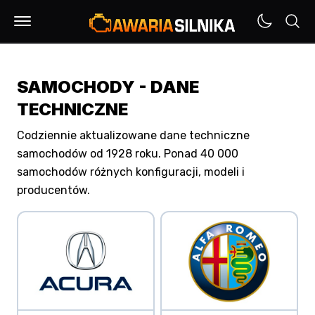
SAMOCHODY - DANE
TECHNICZNE
Codziennie aktualizowane dane techniczne
samochodów od 1928 roku. Ponad 40 000
samochodów różnych konfiguracji, modeli i
producentów.