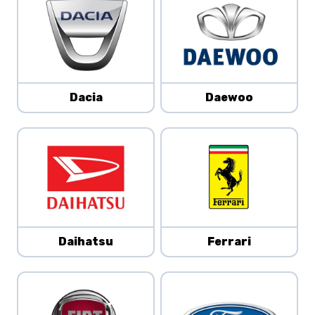
Dacia
Daewoo
Daihatsu
Ferrari