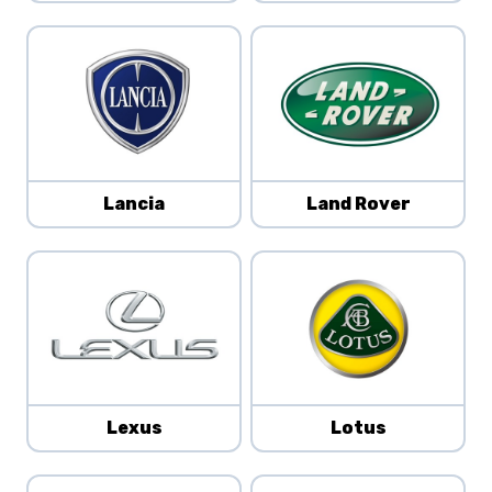
Lancia
Land Rover
Lexus
Lotus