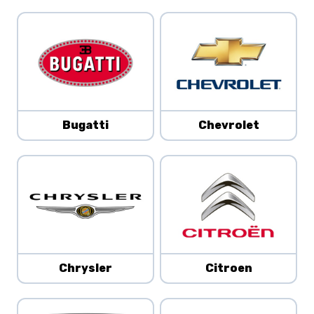
Bugatti
Chevrolet
Chrysler
Citroen