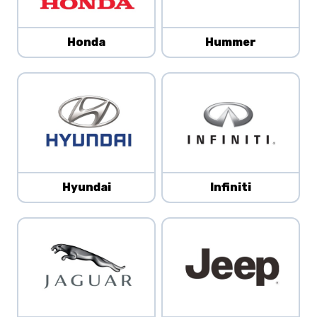
Honda
Hummer
Hyundai
Infiniti