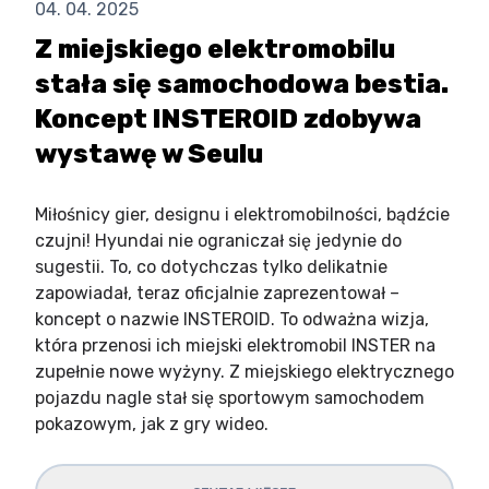
04. 04. 2025
Z miejskiego elektromobilu
stała się samochodowa bestia.
Koncept INSTEROID zdobywa
wystawę w Seulu
Miłośnicy gier, designu i elektromobilności, bądźcie
czujni! Hyundai nie ograniczał się jedynie do
sugestii. To, co dotychczas tylko delikatnie
zapowiadał, teraz oficjalnie zaprezentował –
koncept o nazwie INSTEROID. To odważna wizja,
która przenosi ich miejski elektromobil INSTER na
zupełnie nowe wyżyny. Z miejskiego elektrycznego
pojazdu nagle stał się sportowym samochodem
pokazowym, jak z gry wideo.