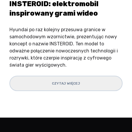
INSTEROID: elektromobil
inspirowany grami wideo
Hyundai po raz kolejny przesuwa granice w
samochodowym wzornictwie, prezentując nowy
koncept o nazwie INSTEROID. Ten model to
odważne połączenie nowoczesnych technologii i
rozrywki, które czerpie inspirację z cyfrowego
świata gier wyścigowych.
CZYTAJ WIĘCEJ