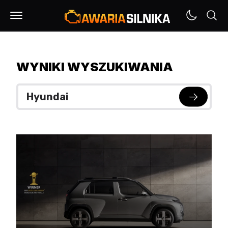
WYNIKI WYSZUKIWANIA