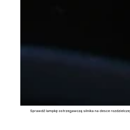
Sprawdź lampkę ostrzegawczą silnika na desce rozdzielcze