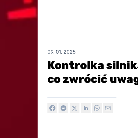
09. 01. 2025
Kontrolka silnik
co zwrócić uwa