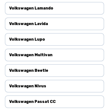
Volkswagen Lamando
Volkswagen Lavida
Volkswagen Lupo
Volkswagen Multivan
Volkswagen Beetle
Volkswagen Nivus
Volkswagen Passat CC