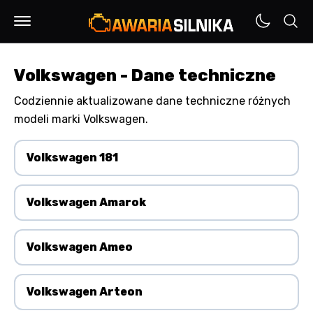
Volkswagen - Dane techniczne
Codziennie aktualizowane dane techniczne różnych
modeli marki Volkswagen.
Volkswagen 181
Volkswagen Amarok
Volkswagen Ameo
Volkswagen Arteon