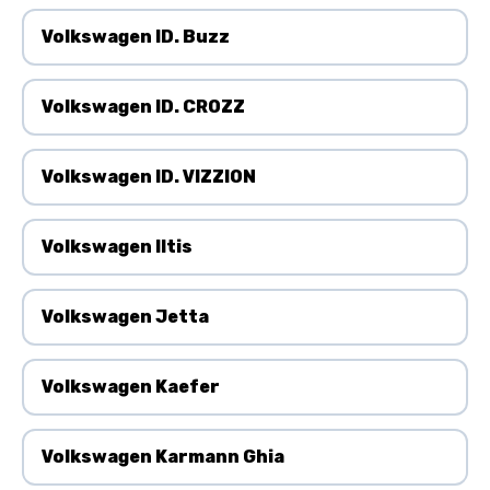
Volkswagen ID. Buzz
Volkswagen ID. CROZZ
Volkswagen ID. VIZZION
Volkswagen Iltis
Volkswagen Jetta
Volkswagen Kaefer
Volkswagen Karmann Ghia