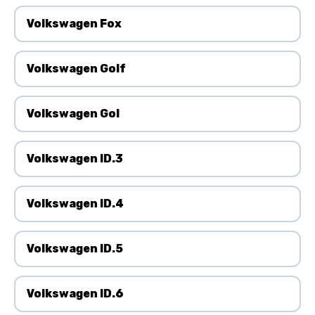
Volkswagen Fox
Volkswagen Golf
Volkswagen Gol
Volkswagen ID.3
Volkswagen ID.4
Volkswagen ID.5
Volkswagen ID.6