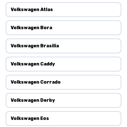
Volkswagen Atlas
Volkswagen Bora
Volkswagen Brasilia
Volkswagen Caddy
Volkswagen Corrado
Volkswagen Derby
Volkswagen Eos