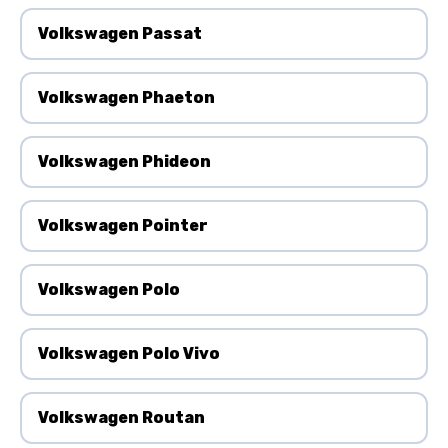
Volkswagen Passat
Volkswagen Phaeton
Volkswagen Phideon
Volkswagen Pointer
Volkswagen Polo
Volkswagen Polo Vivo
Volkswagen Routan