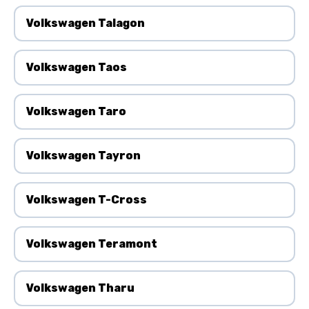
Volkswagen Talagon
Volkswagen Taos
Volkswagen Taro
Volkswagen Tayron
Volkswagen T-Cross
Volkswagen Teramont
Volkswagen Tharu