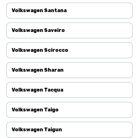
Volkswagen Santana
Volkswagen Saveiro
Volkswagen Scirocco
Volkswagen Sharan
Volkswagen Tacqua
Volkswagen Taigo
Volkswagen Taigun