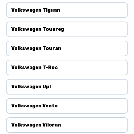
Volkswagen Tiguan
Volkswagen Touareg
Volkswagen Touran
Volkswagen T-Roc
Volkswagen Up!
Volkswagen Vento
Volkswagen Viloran