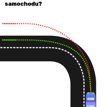
samochodu?