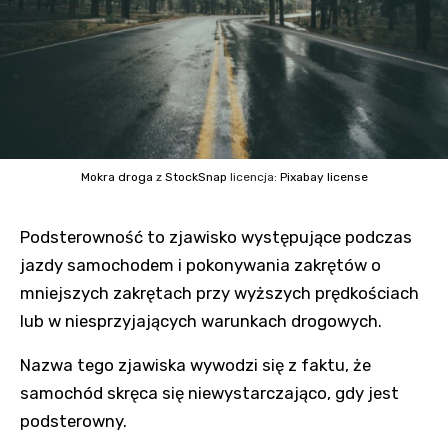
Mokra droga
z
StockSnap
licencja:
Pixabay license
Podsterowność to zjawisko występujące podczas
jazdy samochodem i pokonywania zakrętów o
mniejszych zakrętach przy wyższych prędkościach
lub w niesprzyjających warunkach drogowych.
Nazwa tego zjawiska wywodzi się z faktu, że
samochód skręca się niewystarczająco, gdy jest
podsterowny.