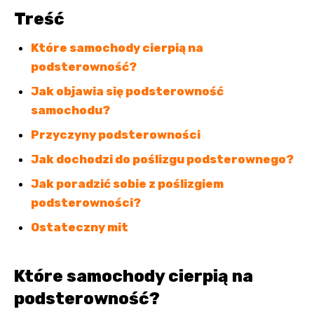
Treść
Które samochody cierpią na
podsterowność?
Jak objawia się podsterowność
samochodu?
Przyczyny podsterowności
Jak dochodzi do poślizgu podsterownego?
Jak poradzić sobie z poślizgiem
podsterowności?
Ostateczny mit
Które samochody cierpią na
podsterowność?