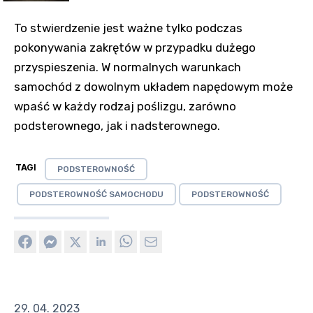
To stwierdzenie jest ważne tylko podczas
pokonywania zakrętów w przypadku dużego
przyspieszenia. W normalnych warunkach
samochód z dowolnym układem napędowym może
wpaść w każdy rodzaj poślizgu, zarówno
podsterownego, jak i nadsterownego.
TAGI
PODSTEROWNOŚĆ
PODSTEROWNOŚĆ SAMOCHODU
PODSTEROWNOŚĆ
29. 04. 2023