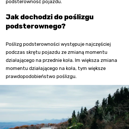
podsterowność pojazdu.
Jak dochodzi do poślizgu
podsterownego?
Poślizg podsterowności występuje najczęściej
podczas skrętu pojazdu ze zmianą momentu
działającego na przednie koła. Im większa zmiana
momentu działającego na koła, tym większe
prawdopodobieństwo poślizgu.