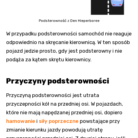
Podsterowność
z
Den Hieperboree
W przypadku podsterowności samochód nie reaguje
odpowiednio na skręcanie kierownicą. W ten sposób
pojazd jedzie prosto, gdy jest podsterowny i nie
podąża za kątem skrętu kierownicy.
Przyczyny podsterowności
Przyczyną podsterowności jest utrata
przyczepności kół na przedniej osi. W pojazdach,
które nie mają napędzanej przedniej osi, dopiero
hamowanie
i
siły poprzeczne
powstające przy
zmianie kierunku jazdy powodują utratę