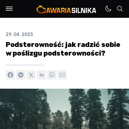
29. 04. 2023
Podsterowność: jak radzić sobie
w poślizgu podsterowności?