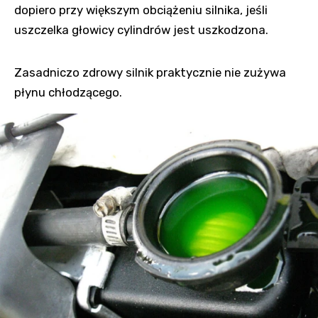
dopiero przy większym obciążeniu silnika, jeśli
uszczelka głowicy cylindrów jest uszkodzona.
Zasadniczo zdrowy silnik praktycznie nie zużywa
płynu chłodzącego.