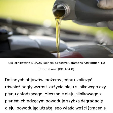
Olej silnikowy
z
SIGAUS
licencja:
Creative Commons
Attribution 4.0
International (CC BY 4.0)
Do innych objawów możemy jednak zaliczyć
również nagły wzrost zużycia oleju silnikowego czy
płynu chłodzącego. Mieszanie oleju silnikowego z
płynem chłodzącym powoduje szybką degradację
oleju, powodując utratę jego właściwości (tracenie