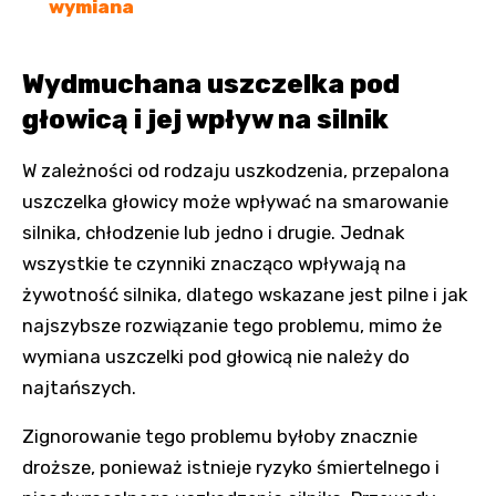
wymiana
Wydmuchana uszczelka pod
głowicą i jej wpływ na silnik
W zależności od rodzaju uszkodzenia, przepalona
uszczelka głowicy może wpływać na smarowanie
silnika, chłodzenie lub jedno i drugie. Jednak
wszystkie te czynniki znacząco wpływają na
żywotność silnika, dlatego wskazane jest pilne i jak
najszybsze rozwiązanie tego problemu, mimo że
wymiana uszczelki pod głowicą nie należy do
najtańszych.
Zignorowanie tego problemu byłoby znacznie
droższe, ponieważ istnieje ryzyko śmiertelnego i