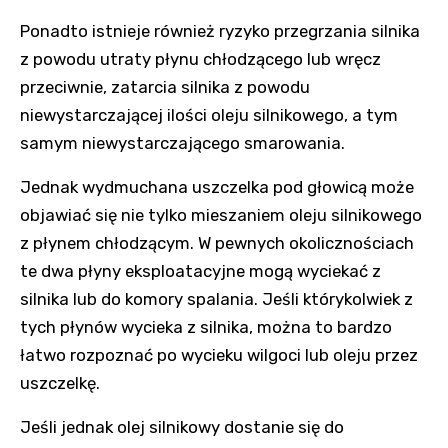
Ponadto istnieje również ryzyko przegrzania silnika
z powodu utraty płynu chłodzącego lub wręcz
przeciwnie, zatarcia silnika z powodu
niewystarczającej ilości oleju silnikowego, a tym
samym niewystarczającego smarowania.
Jednak wydmuchana uszczelka pod głowicą może
objawiać się nie tylko mieszaniem oleju silnikowego
z płynem chłodzącym. W pewnych okolicznościach
te dwa płyny eksploatacyjne mogą wyciekać z
silnika lub do komory spalania. Jeśli którykolwiek z
tych płynów wycieka z silnika, można to bardzo
łatwo rozpoznać po wycieku wilgoci lub oleju przez
uszczelkę.
Jeśli jednak olej silnikowy dostanie się do