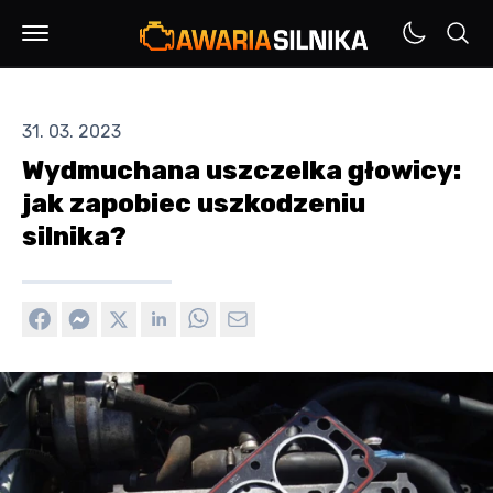
31. 03. 2023
Wydmuchana uszczelka głowicy:
jak zapobiec uszkodzeniu
silnika?