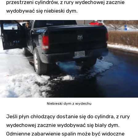
przestrzeni cylindrów, z rury wydechowej zacznie
wydobywać się niebieski dym.
Niebieski dym z wydechu
Jeśli płyn chłodzący dostanie się do cylindra, z rury
wydechowej zacznie wydobywać się biały dym.
Odmienne zabarwienie spalin może być widoczne