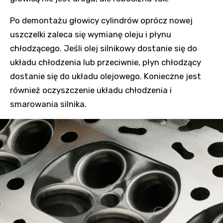
Po demontażu głowicy cylindrów oprócz nowej
uszczelki zaleca się wymianę oleju i płynu
chłodzącego. Jeśli olej silnikowy dostanie się do
układu chłodzenia lub przeciwnie, płyn chłodzący
dostanie się do układu olejowego. Konieczne jest
również oczyszczenie układu chłodzenia i
smarowania silnika.