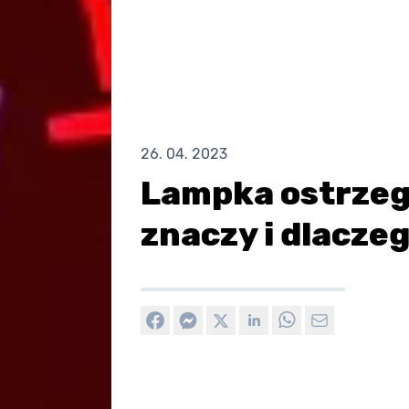
26. 04. 2023
Lampka ostrzeg
znaczy i dlaczeg