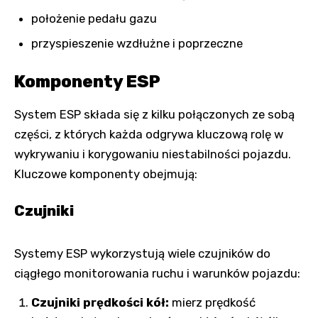
położenie pedału gazu
przyspieszenie wzdłużne i poprzeczne
Komponenty ESP
System ESP składa się z kilku połączonych ze sobą
części, z których każda odgrywa kluczową rolę w
wykrywaniu i korygowaniu niestabilności pojazdu.
Kluczowe komponenty obejmują:
Czujniki
Systemy ESP wykorzystują wiele czujników do
ciągłego monitorowania ruchu i warunków pojazdu:
Czujniki prędkości kół:
mierz prędkość