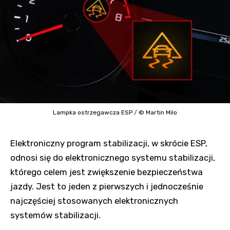
Lampka ostrzegawcza ESP
/
© Martin Milo
Elektroniczny program stabilizacji, w skrócie ESP,
odnosi się do elektronicznego systemu stabilizacji,
którego celem jest zwiększenie bezpieczeństwa
jazdy. Jest to jeden z pierwszych i jednocześnie
najczęściej stosowanych elektronicznych
systemów stabilizacji.