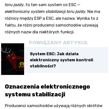
toru jazdy
, to ten sam system co ESC —
elektroniczny system stabilizacji toru jazdy
. Nie ma
różnicy między ESP a ESC, ale nazwa. Wynika to z
faktu, że różni producenci samochodów używają
różnych nazw dla niektórych funkcji.
POWIĄZANY ARTYKUŁ
System ESC: Jak działa
elektroniczny system kontroli
stabilności?
Oznaczenia elektronicznego
systemu stabilizacji
Producenci samochodów używają różnych skrótów