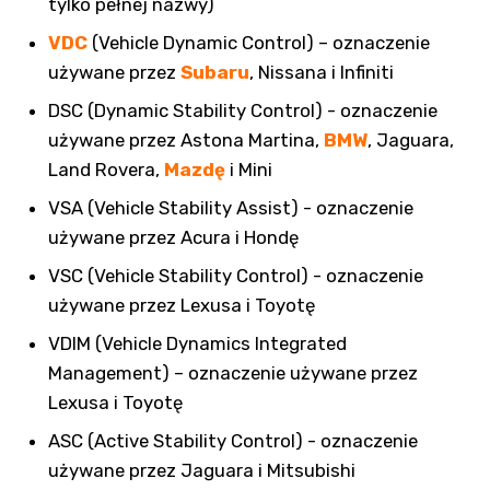
tylko pełnej nazwy)
VDC
(Vehicle Dynamic Control) – oznaczenie
używane przez
Subaru
, Nissana i Infiniti
DSC (Dynamic Stability Control) - oznaczenie
używane przez Astona Martina,
BMW
, Jaguara,
Land Rovera,
Mazdę
i Mini
VSA (Vehicle Stability Assist) - oznaczenie
używane przez Acura i Hondę
VSC (Vehicle Stability Control) - oznaczenie
używane przez Lexusa i Toyotę
VDIM (Vehicle Dynamics Integrated
Management) – oznaczenie używane przez
Lexusa i Toyotę
ASC (Active Stability Control) - oznaczenie
używane przez Jaguara i Mitsubishi