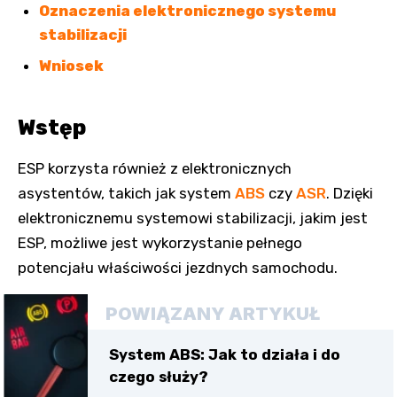
Oznaczenia elektronicznego systemu
stabilizacji
Wniosek
Wstęp
ESP korzysta również z elektronicznych
asystentów, takich jak system
ABS
czy
ASR
. Dzięki
elektronicznemu systemowi stabilizacji, jakim jest
ESP, możliwe jest wykorzystanie pełnego
potencjału właściwości jezdnych samochodu.
POWIĄZANY ARTYKUŁ
System ABS: Jak to działa i do
czego służy?