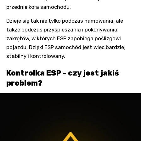
przednie koła samochodu.
Dzieje się tak nie tylko podczas hamowania, ale
także podczas przyspieszania i pokonywania
zakrętów, w których ESP zapobiega poślizgowi
pojazdu. Dzięki ESP samochód jest więc bardziej
stabilny i kontrolowany.
Kontrolka ESP - czy jest jakiś
problem?