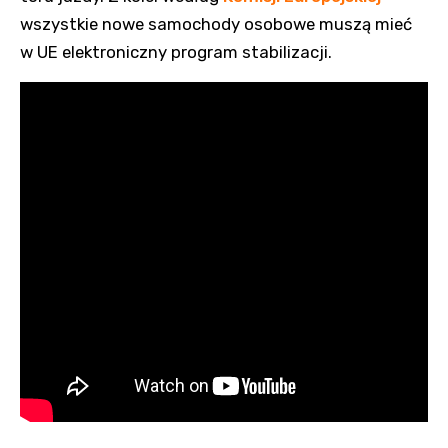
wszystkie nowe samochody osobowe muszą mieć
w UE elektroniczny program stabilizacji.