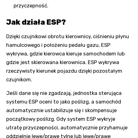
przyczepność.
Jak działa ESP?
Dzięki czujnikowi obrotu kierownicy, ciśnieniu płynu
hamulcowego i położeniu pedału gazu, ESP
wykrywa, gdzie kierowca kieruje samochodem lub
gdzie jest skierowana kierownica. ESP wykrywa
rzeczywisty kierunek pojazdu dzięki pozostałym
czujnikom.
Jeśli dane się nie zgadzają, jednostka sterująca
systemu ESP oceni to jako poślizg, a samochód
automatycznie ustabilizuje się i skompensuje
początkowy poślizg. Gdy system ESP wykryje
utratę przyczepności, automatycznie przyhamuje
oddzielnie lewe/prawe tylne lub lewe/prawe