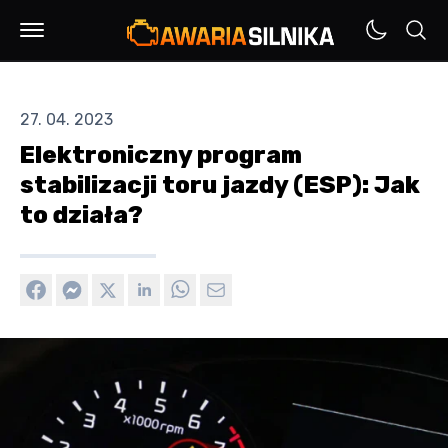
27. 04. 2023
Elektroniczny program
stabilizacji toru jazdy (ESP): Jak
to działa?