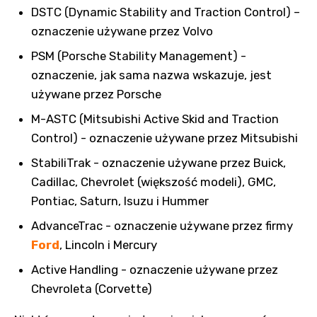
DSTC (Dynamic Stability and Traction Control) –
oznaczenie używane przez Volvo
PSM (Porsche Stability Management) -
oznaczenie, jak sama nazwa wskazuje, jest
używane przez Porsche
M-ASTC (Mitsubishi Active Skid and Traction
Control) - oznaczenie używane przez Mitsubishi
StabiliTrak - oznaczenie używane przez Buick,
Cadillac, Chevrolet (większość modeli), GMC,
Pontiac, Saturn, Isuzu i Hummer
AdvanceTrac - oznaczenie używane przez firmy
Ford
, Lincoln i Mercury
Active Handling - oznaczenie używane przez
Chevroleta (Corvette)