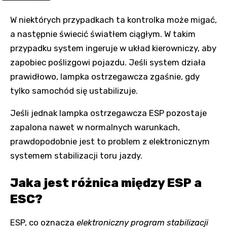
W niektórych przypadkach ta kontrolka może migać,
a następnie świecić światłem ciągłym. W takim
przypadku system ingeruje w układ kierowniczy, aby
zapobiec poślizgowi pojazdu. Jeśli system działa
prawidłowo, lampka ostrzegawcza zgaśnie, gdy
tylko samochód się ustabilizuje.
Jeśli jednak lampka ostrzegawcza ESP pozostaje
zapalona nawet w normalnych warunkach,
prawdopodobnie jest to problem z elektronicznym
systemem stabilizacji toru jazdy.
Jaka jest różnica między ESP a
ESC?
ESP, co oznacza
elektroniczny program stabilizacji