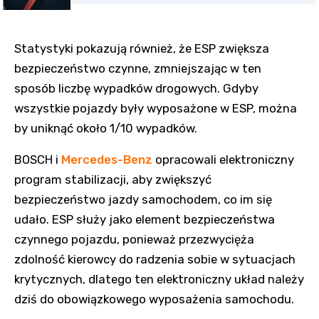
Statystyki pokazują również, że ESP zwiększa
bezpieczeństwo czynne, zmniejszając w ten
sposób liczbę wypadków drogowych. Gdyby
wszystkie pojazdy były wyposażone w ESP, można
by uniknąć około 1/10 wypadków.
BOSCH i
Mercedes-Benz
opracowali elektroniczny
program stabilizacji, aby zwiększyć
bezpieczeństwo jazdy samochodem, co im się
udało. ESP służy jako element bezpieczeństwa
czynnego pojazdu, ponieważ przezwycięża
zdolność kierowcy do radzenia sobie w sytuacjach
krytycznych, dlatego ten elektroniczny układ należy
dziś do obowiązkowego wyposażenia samochodu.