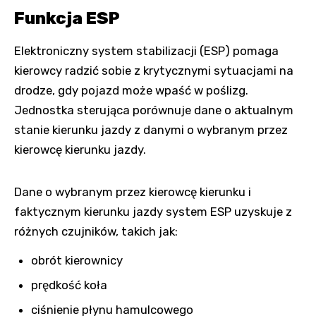
Funkcja ESP
Elektroniczny system stabilizacji (ESP) pomaga
kierowcy radzić sobie z krytycznymi sytuacjami na
drodze, gdy pojazd może wpaść w poślizg.
Jednostka sterująca porównuje dane o aktualnym
stanie kierunku jazdy z danymi o wybranym przez
kierowcę kierunku jazdy.
Dane o wybranym przez kierowcę kierunku i
faktycznym kierunku jazdy system ESP uzyskuje z
różnych czujników, takich jak:
obrót kierownicy
prędkość koła
ciśnienie płynu hamulcowego